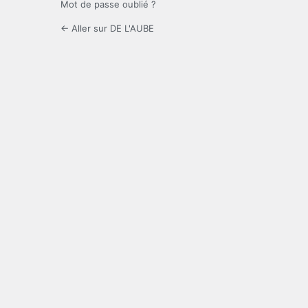
Mot de passe oublié ?
← Aller sur DE L'AUBE