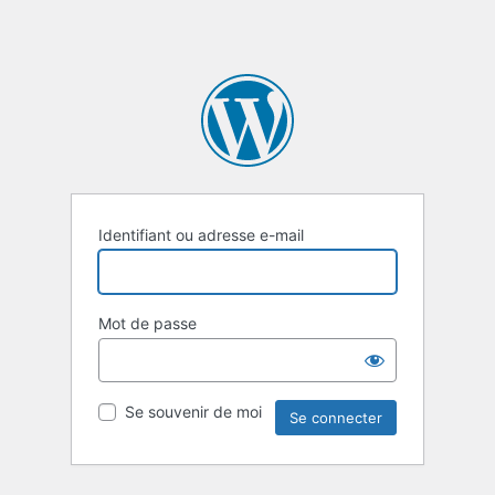
Identifiant ou adresse e-mail
Mot de passe
Se souvenir de moi